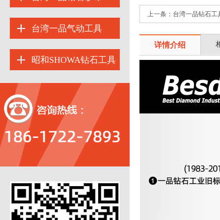
上一条：
台湾一品钻石工具
台湾一品气动工具
详情介绍
昭和SHOWA钻石工具