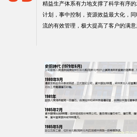
精益生产体系有力地支撑了科学有序的
计划，事中控制，资源效益最大化，同
流的有效管理，极大提高了客户的满意