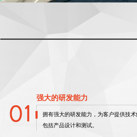
强大的研发能力
拥有强大的研发能力，为客户提供技术
包括产品设计和测试。