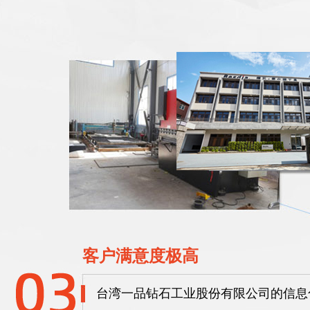
客户满意度极高
台湾一品钻石工业股份有限公司的信息