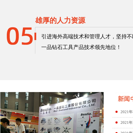
雄厚的人力资源
引进海外高端技术和管理人才，坚持不
一品钻石工具产品技术领先地位！
202
202