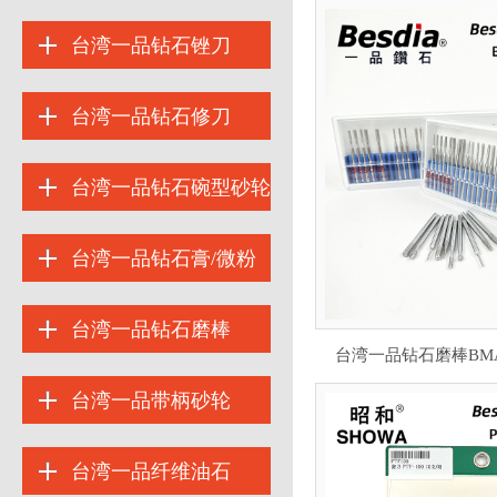
台湾一品钻石锉刀
台湾一品钻石修刀
台湾一品钻石碗型砂轮
台湾一品钻石膏/微粉
台湾一品钻石磨棒
台湾一品钻石磨棒BMA-
台湾一品带柄砂轮
台湾一品纤维油石