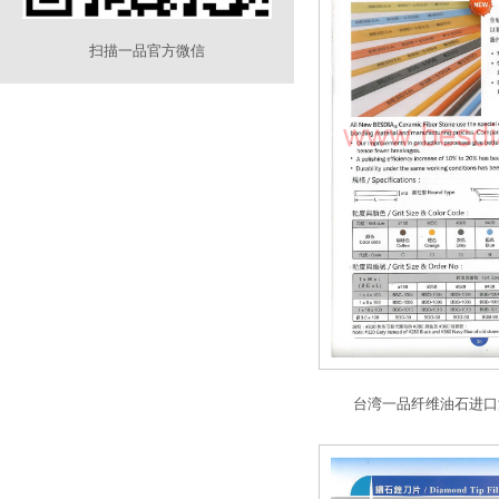
扫描一品官方微信
台湾一品纤维油石进口