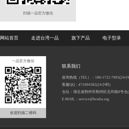
扫描一品官方微信
网站首页
走进台湾一品
旗下产品
电子型录
一品官方微信
联系我们
咨询热线（TEL）：186-1722-7893(24小
客服QQ：471894382(24小时)
仓址：湖北省荆州市荆州区北环路8号仓(
E-MAIL：service@besdia.org
欢迎扫描二维码