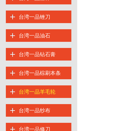
台湾一品锉刀
台湾一品油石
台湾一品钻石膏
台湾一品棕刷本条
台湾一品羊毛轮
台湾一品纱布
台湾一品修刀